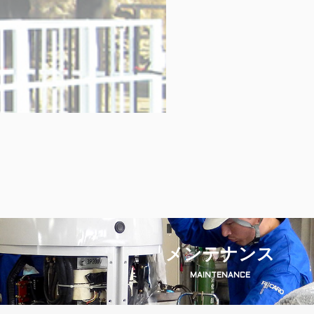
メンテナンス
MAINTENANCE