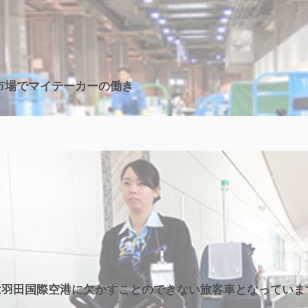
市場でマイテーカーの働き
）は羽田国際空港に欠かすことのできない旅客車となっていま