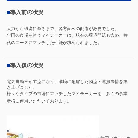
■
導入前の状況
人力から環境に至るまで、各方面への配慮が必要でした。
全国の市場を担うマイテーカーは、現在の環境問題も含め、時
代のニーズにマッチした性能が求められました。
■
導入後の状況
電気自動車が主流になり、環境に配慮した物流・運搬事情を築
き上げました。
様々なタイプの市場にマッチしたマイテーカーを、多くの事業
者様に使用いただいております。