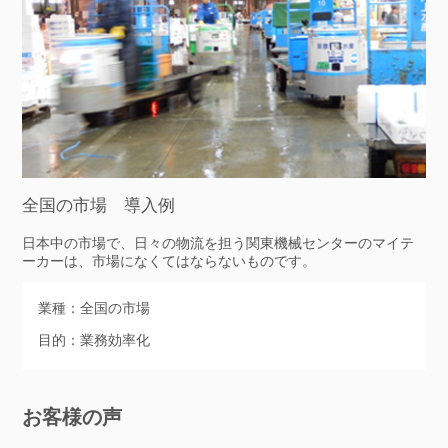
全国の市場 導入例
日本中の市場で、日々の物流を担う関東機械センターのマイテ
ーカーは、市場になくてはならないものです。
業種：全国の市場
目的：業務効率化
お客様の声