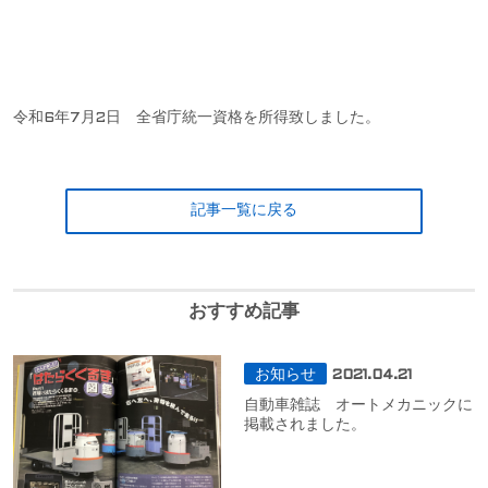
令和6年7月2日 全省庁統一資格を所得致しました。
記事一覧に戻る
おすすめ記事
お知らせ
2021.04.21
自動車雑誌 オートメカニックに
掲載されました。