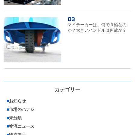
マイテーカーは、何で３輪なの
か？大きいハンドルは何故か？
カテゴリー
■
お知らせ
■
市場のハナシ
■
未分類
■
物流ニュース