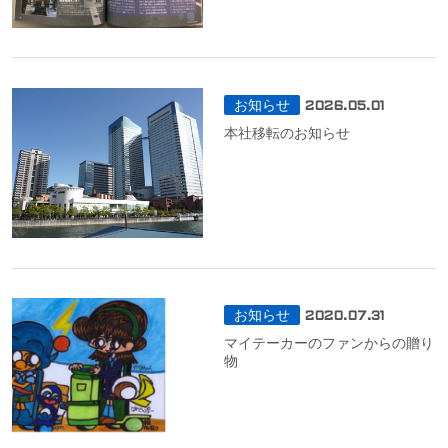
お知らせ
2026.05.01
本社移転のお知らせ
お知らせ
2020.07.31
マイテーカーのファンからの贈り
物