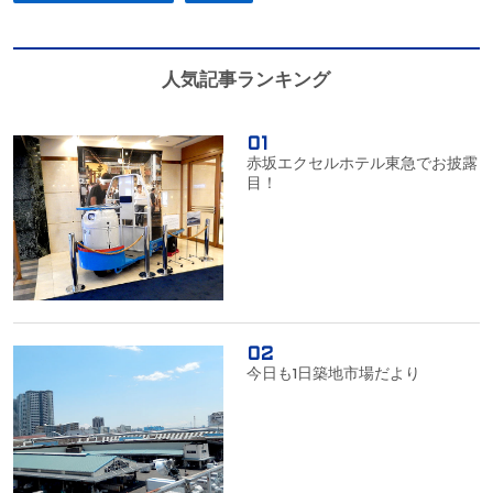
人気記事ランキング
赤坂エクセルホテル東急でお披露
目！
今日も1日築地市場だより