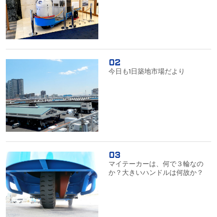
今日も1日築地市場だより
マイテーカーは、何で３輪なの
か？大きいハンドルは何故か？