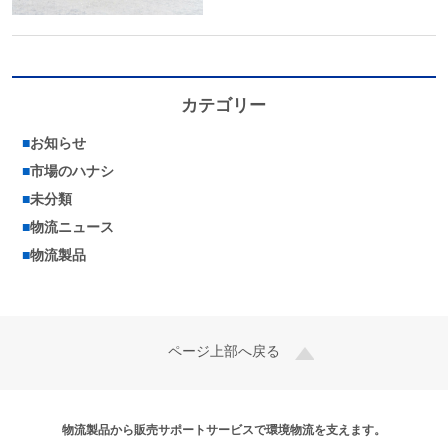
カテゴリー
■
お知らせ
■
市場のハナシ
■
未分類
■
物流ニュース
■
物流製品
ページ上部へ戻る
物流製品から販売サポートサービスで環境物流を支えます。