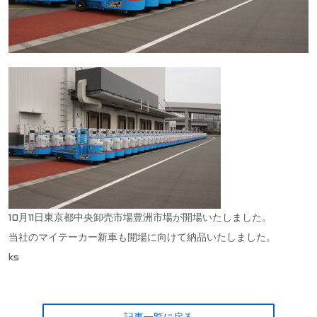
10月11日東京都中央卸売市場豊洲市場が開場いたしました。
当社のマイテーカー新車も開場に向けて納品いたしました。
ks